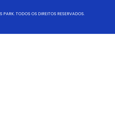
S PARK. TODOS OS DIREITOS RESERVADOS.