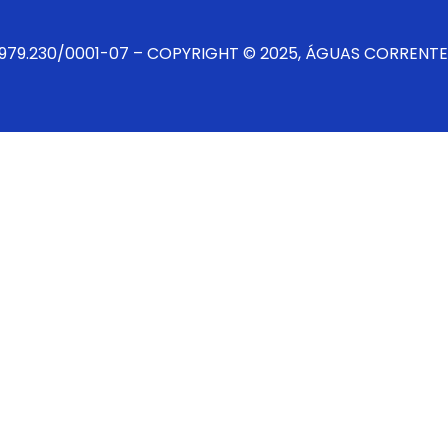
.979.230/0001-07 – COPYRIGHT © 2025, ÁGUAS CORRENTE