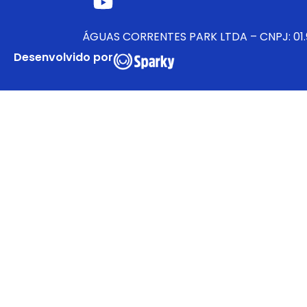
ÁGUAS CORRENTES PARK LTDA – CNPJ: 01
Desenvolvido por